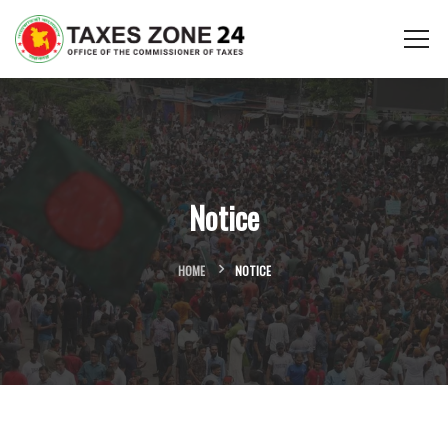
Notice
HOME
NOTICE