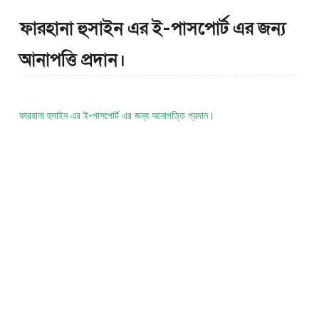
ফারহানা হুসাইন এর ই-পাসপোর্ট এর জন্য
আনাপত্তি প্রদান।
ফারহানা হুসাইন এর ই-পাসপোর্ট এর জন্য আনাপত্তি প্রদান।