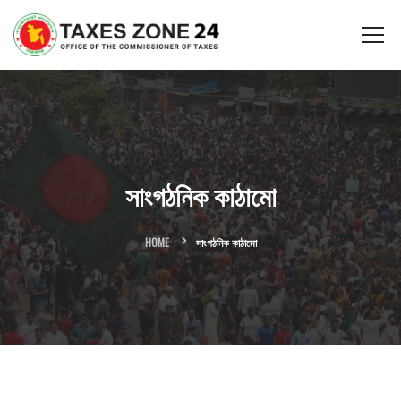
সাংগঠনিক কাঠামো
HOME
সাংগঠনিক কাঠামো