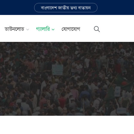
বাংলাদেশ জাতীয় তথ্য বাতায়ন
ডাউনলোড
গ্যালারি
যোগাযোগ