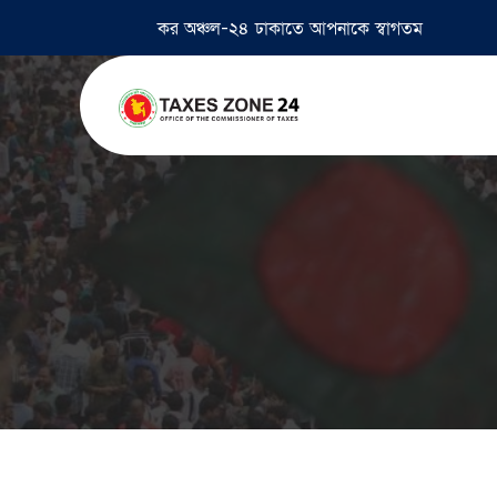
কর অঞ্চল-২৪ ঢাকাতে আপনাকে স্বাগতম