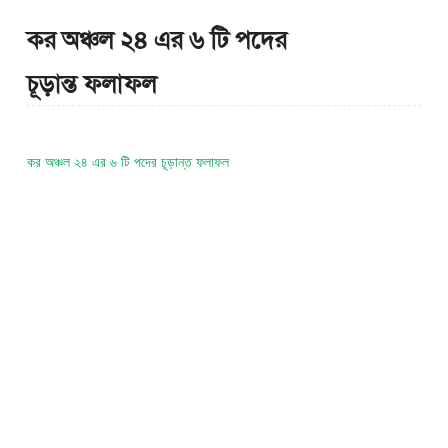
কর অঞ্চল ২৪ এর ৬ টি পদের
চূড়ান্ত ফলাফল
কর অঞ্চল ২৪ এর ৬ টি পদের চূড়ান্ত ফলাফল