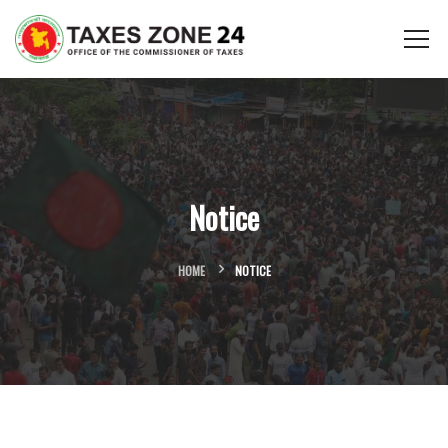
Notice
HOME
NOTICE