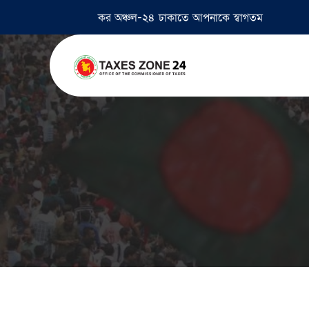
কর অঞ্চল-২৪ ঢাকাতে আপনাকে স্বাগতম