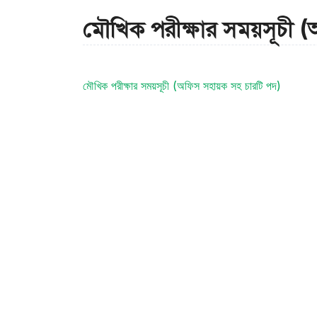
মৌখিক পরীক্ষার সময়সূচী 
মৌখিক পরীক্ষার সময়সূচী (অফিস সহায়ক সহ চারটি পদ)