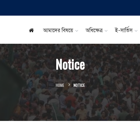
আমাদের বিষয়ে
অধিক্ষেত্র
ই-সার্ভিস
Notice
HOME
NOTICE