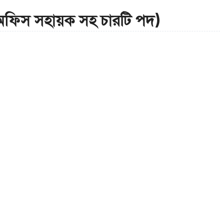
(অফিস সহায়ক সহ চারটি পদ)