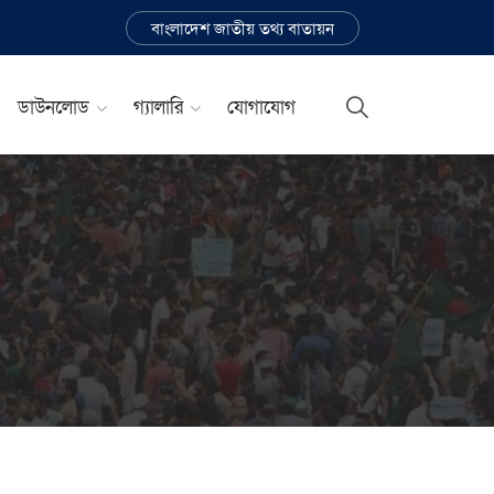
বাংলাদেশ জাতীয় তথ্য বাতায়ন
ডাউনলোড
গ্যালারি
যোগাযোগ