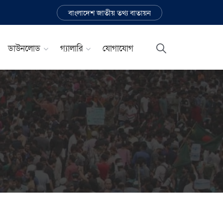
বাংলাদেশ জাতীয় তথ্য বাতায়ন
ডাউনলোড
গ্যালারি
যোগাযোগ