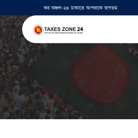
কর অঞ্চল-২৪ ঢাকাতে আপনাকে স্বাগতম