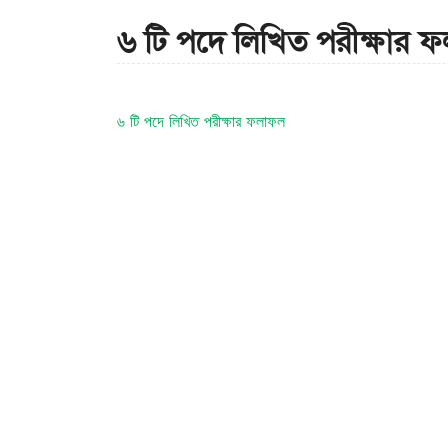
৬ টি পদে লিখিত পরীক্ষার 
৬ টি পদে লিখিত পরীক্ষার ফলাফল