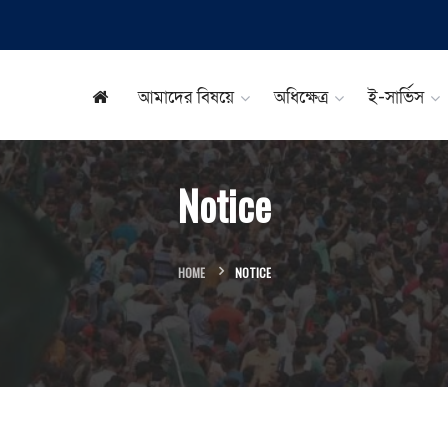
আমাদের বিষয়ে
অধিক্ষেত্র
ই-সার্ভিস
Notice
HOME
NOTICE