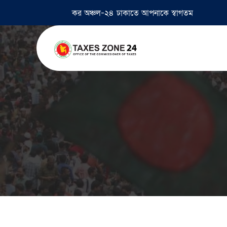
কর অঞ্চল-২৪ ঢাকাতে আপনাকে স্বাগতম