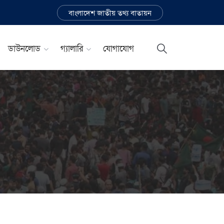
বাংলাদেশ জাতীয় তথ্য বাতায়ন
ডাউনলোড
গ্যালারি
যোগাযোগ