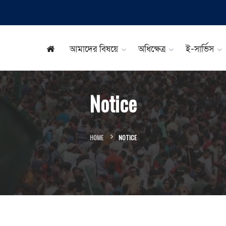
আমাদের বিষয়ে
অধিক্ষেত্র
ই-সার্ভিস
Notice
HOME
NOTICE