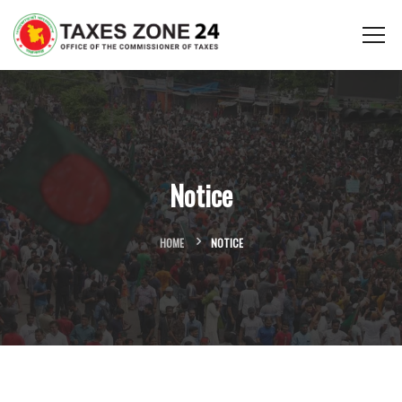
Notice
HOME
NOTICE