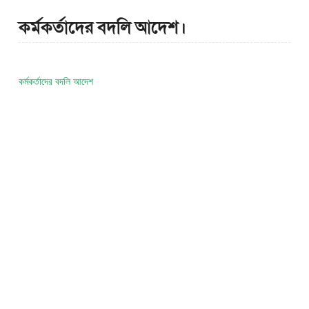
কর্মকর্তাদের বদলি আদেশ।
কর্মকর্তাদের বদলি আদেশ