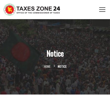
Notice
HOME
NOTICE