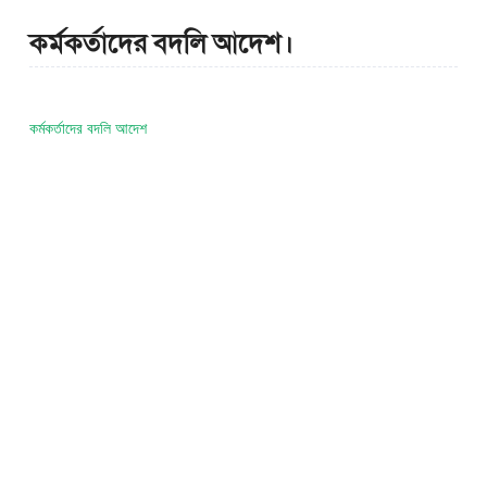
কর্মকর্তাদের বদলি আদেশ।
কর্মকর্তাদের বদলি আদেশ