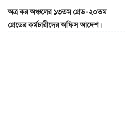
অত্র কর অঞ্চলের ১৩তম গ্রেড-২০তম
গ্রেডের কর্মচারীদের অফিস আদেশ।