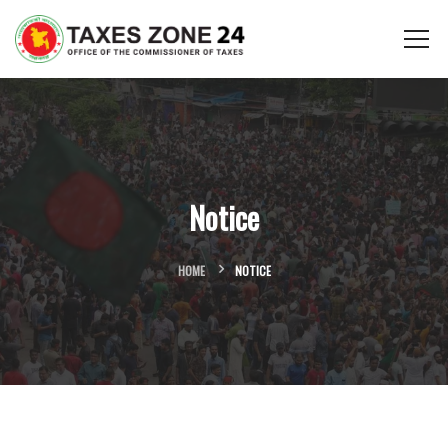
Notice
HOME
NOTICE