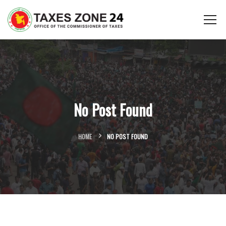
No Post Found
HOME
NO POST FOUND